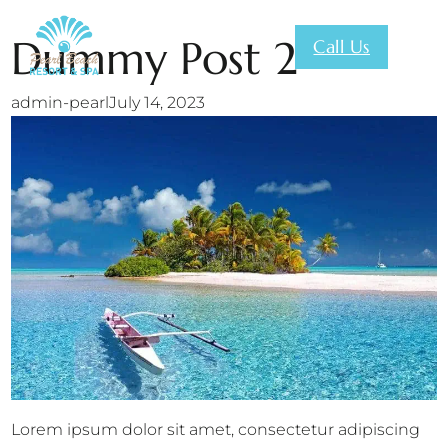
Dummy Post 2
Call Us
admin-pearl
July 14, 2023
Lorem ipsum dolor sit amet, consectetur adipiscing