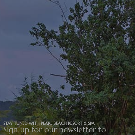
STAY TUNED WITH PEARL BEACH RESORT & SPA
Sign up for our newsletter to