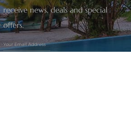
receive news, deals and special
offers.
Subsribe